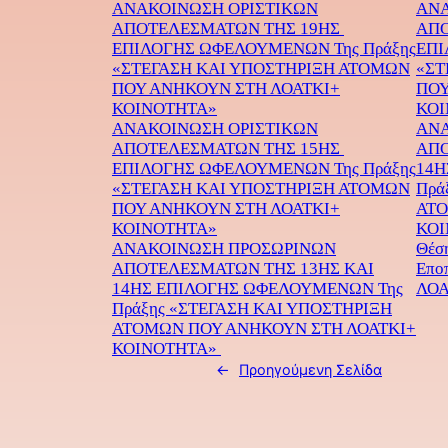
ΑΝΑΚΟΙΝΩΣΗ ΟΡΙΣΤΙΚΩΝ
ΑΝΑ
ΑΠΟΤΕΛΕΣΜΑΤΩΝ ΤΗΣ 19ΗΣ
ΑΠΟ
ΕΠΙΛΟΓΗΣ ΩΦΕΛΟΥΜΕΝΩΝ Της Πράξης
ΕΠΙ
«ΣΤΕΓΑΣΗ ΚΑΙ ΥΠΟΣΤΗΡΙΞΗ ΑΤΟΜΩΝ
«ΣΤ
ΠΟΥ ΑΝΗΚΟΥΝ ΣΤΗ ΛΟΑΤΚΙ+
ΠΟΥ
ΚΟΙΝΟΤΗΤΑ»
ΚΟΙ
ΑΝΑΚΟΙΝΩΣΗ ΟΡΙΣΤΙΚΩΝ
ΑΝΑ
ΑΠΟΤΕΛΕΣΜΑΤΩΝ ΤΗΣ 15ΗΣ
ΑΠΟ
ΕΠΙΛΟΓΗΣ ΩΦΕΛΟΥΜΕΝΩΝ Της Πράξης
14Η
«ΣΤΕΓΑΣΗ ΚΑΙ ΥΠΟΣΤΗΡΙΞΗ ΑΤΟΜΩΝ
Πρά
ΠΟΥ ΑΝΗΚΟΥΝ ΣΤΗ ΛΟΑΤΚΙ+
ΑΤΟ
ΚΟΙΝΟΤΗΤΑ»
ΚΟΙ
ΑΝΑΚΟΙΝΩΣΗ ΠΡΟΣΩΡΙΝΩΝ
Θέση
ΑΠΟΤΕΛΕΣΜΑΤΩΝ ΤΗΣ 13ΗΣ ΚΑΙ
Εποπ
14ΗΣ ΕΠΙΛΟΓΗΣ ΩΦΕΛΟΥΜΕΝΩΝ Της
ΛΟΑ
Πράξης «ΣΤΕΓΑΣΗ ΚΑΙ ΥΠΟΣΤΗΡΙΞΗ
ΑΤΟΜΩΝ ΠΟΥ ΑΝΗΚΟΥΝ ΣΤΗ ΛΟΑΤΚΙ+
ΚΟΙΝΟΤΗΤΑ»
←
Προηγούμενη Σελίδα