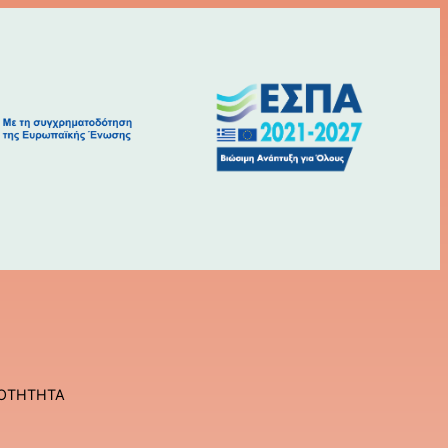
ΝΟΤΗΤΗΤΑ