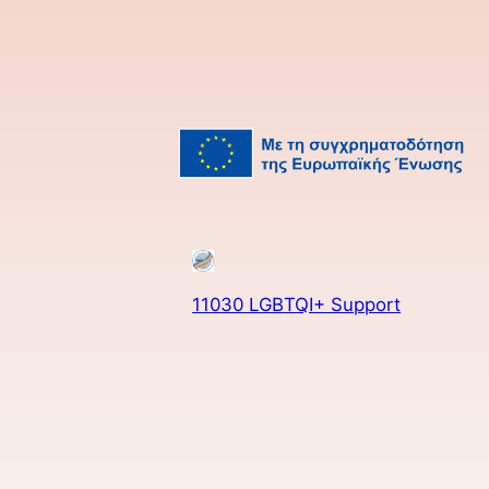
11030 LGBTQI+ Support