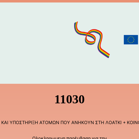
11030
 ΚΑΙ ΥΠΟΣΤΗΡΙΞΗ ΑΤΟΜΩΝ ΠΟΥ ΑΝΗΚΟΥΝ ΣΤΗ ΛΟΑΤΚΙ + ΚΟΙ
Ολοκληρωμενη παρέμβαση για την