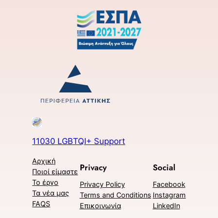
11030 LGBTQI+ Support
Αρχική
Privacy
Social
Ποιοί είμαστε
Το έργο
Privacy Policy
Facebook
Τα νέα μας
Terms and Conditions
Instagram
FAQS
Επικοινωνία
LinkedIn