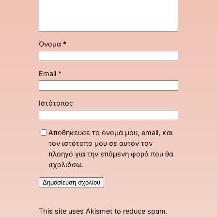
Όνομα
*
Email
*
Ιστότοπος
Αποθήκευσε το όνομά μου, email, και
τον ιστότοπο μου σε αυτόν τον
πλοηγό για την επόμενη φορά που θα
σχολιάσω.
This site uses Akismet to reduce spam.