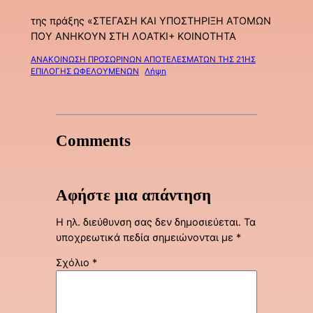
της πράξης «ΣΤΕΓΑΣΗ ΚΑΙ ΥΠΟΣΤΗΡΙΞΗ ΑΤΟΜΩΝ
ΠΟΥ ΑΝΗΚΟΥΝ ΣΤΗ ΛΟΑΤΚΙ+ ΚΟΙΝΟΤΗΤΑ
ΑΝΑΚΟΙΝΩΣΗ ΠΡΟΣΩΡΙΝΩΝ ΑΠΟΤΕΛΕΣΜΑΤΩΝ ΤΗΣ 21ΗΣ
ΕΠΙΛΟΓΗΣ ΩΦΕΛΟΥΜΕΝΩΝ
Λήψη
Comments
Αφήστε μια απάντηση
Η ηλ. διεύθυνση σας δεν δημοσιεύεται.
Τα
υποχρεωτικά πεδία σημειώνονται με
*
Σχόλιο
*