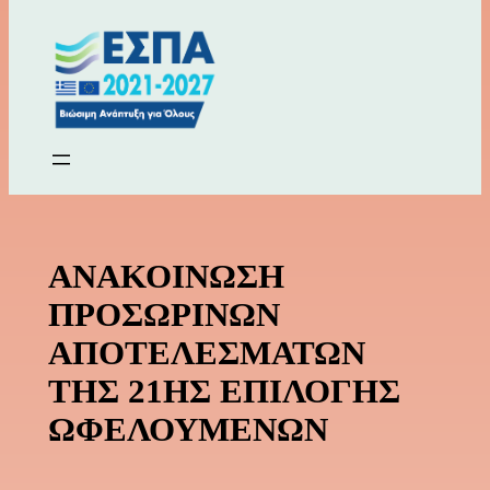
ΑΝΑΚΟΙΝΩΣΗ
ΠΡΟΣΩΡΙΝΩΝ
ΑΠΟΤΕΛΕΣΜΑΤΩΝ
ΤΗΣ 21ΗΣ ΕΠΙΛΟΓΗΣ
ΩΦΕΛΟΥΜΕΝΩΝ